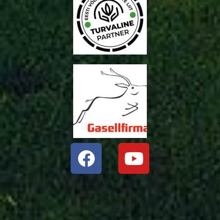
Facebook
Youtube